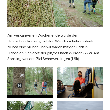
Am vergangenen Wochenende wurde der
Heidschnuckenweg mit den Wanderschuhen erlaufen.
Nur ca eine Stunde und wir waren mit der Bahn in
Handeloh. Von dort aus ging es nach Wilsede (27k). Am
Sonntag war das Ziel Schneverdingen (16k).