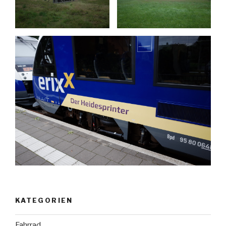
KATEGORIEN
Fahrrad